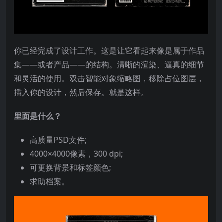
你已经完成了设计工作。这是让它看起来像是属于作品
集——或者产品——的结构。清晰的渲染、逼真的细节
和灵活的使用。双击智能对象缩略图，移除占位图层，
插入你的设计，然后保存。就是这样。
里面是什么？
高质量PSD文件;
4000×4000像素，300 dpi;
可更换背景和标签颜色;
求助档案。