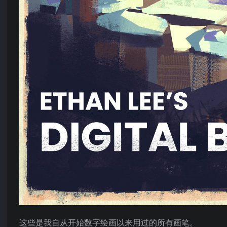
这些是我自从开始数字绘画以来用过的所有画笔。