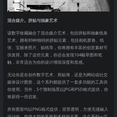
混合媒介。拼贴与抽象艺术
该数字收藏融合了混合媒介艺术，包括拼贴和抽象线条
艺术。拥有89种独特的拼贴元素，包括相机胶卷、纸
张、宝丽来照片、贴纸等，你将拥有丰富的创意素材可
供发挥。除了这些元素，你还会发现104幅草图和笔
触，非常适合为你的设计增添深度和质感。
无论你是在创作数字艺术、剪贴簿，还是为网站或社交
媒体设计图形，这个系列都提供了一套多功能的工具供
你使用。另外，5个预制场景以JPG和PSD格式提供，你
将获得一些启发。
所有图形均以PNG格式提供，背景透明，方便无缝融入
设计中。凭借大胆的风格和多样的元素，这个系列一定