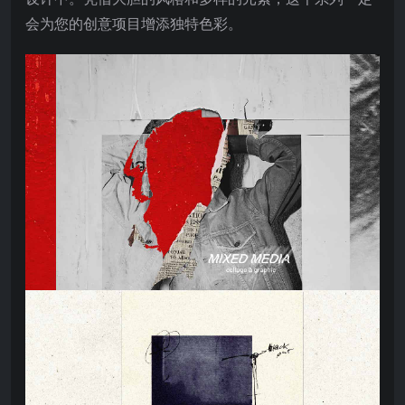
会为您的创意项目增添独特色彩。