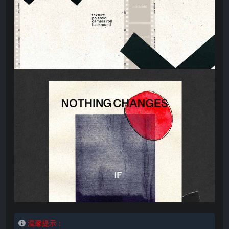
温馨提示：