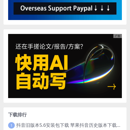
下载排行
抖音旧版本5.6安装包下载 苹果抖音历史版本下载安装 ios抖音老旧版本大全 抖音5.6.0历史官方版安装下载
1