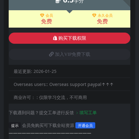
学分
会员
永久会员
免费
免费
购买下载权限
加入VIP免费下载
最近更新:
2026-01-25
Overseas users::
Overseas support paypal↑↑↑
商业许可： :
仅限学习交流，不可商用
下载遇到问题？提交工单进行反馈
﹥填写工单
会员免购买可下载全站资源
提示
开通会员
———————————————————