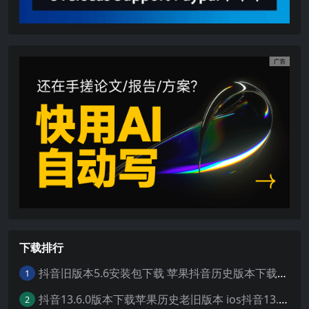
下载排行
抖音旧版本5.6安装包下载 苹果抖音历史版本下载安装 ios抖音老旧版本大全 抖音5.6.0历史官方版安装下载
1
抖音13.6.0版本下载苹果历史老旧版本 ios抖音13.6旧版本安装包
2