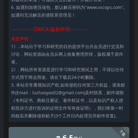
6. 如遇到加密压缩包，默认解压密码为"www.vscops.com",
如遇到无法解压的请联系管理员！
---------------DMCA-版权申明------------
免责声明：
1》. 本站出于学习和研究的目的提供平台共会员进行交流和
讨论，网站资源由会员从网上收集整理所得，版权属于原作
者。
2》. 网站所有资源是进行学习和研究测试之用，不得以任何
方式用于商业用途。请在下载后24小时删除。
3. 本站非常重视知识产权,如有侵犯任何第三方权益，请发邮
件(Email：luzhaoyao02@gmail.com)及时联系，邮件请附
（专利证书、商标注册证、著作权证书，以及知识产权人授
权投诉方进行投诉的证明文件等有效证明），我们将第一时
间核实并删除侵权帖子(3个工作日内处理完并邮件答复)。
下载
6.5