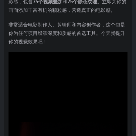
影感，包含
75个视频叠加
和
75个静态纹理
。立即为你的
画面添加丰富有机的颗粒感，营造真正的电影感。
非常适合电影制作人、剪辑师和内容创作者，这个包是
你为任何项目增添深度和质感的首选工具。今天就提升
你的视觉效果吧！